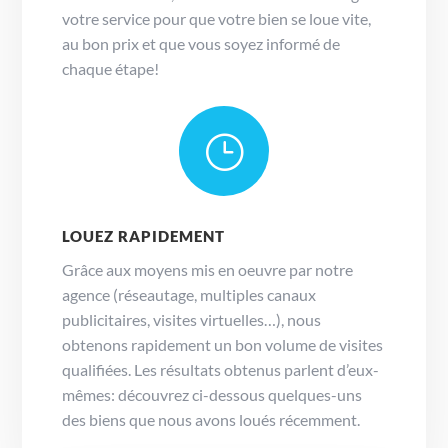
votre service pour que votre bien se loue vite,
au bon prix et que vous soyez informé de
chaque étape!
}
LOUEZ RAPIDEMENT
Grâce aux moyens mis en oeuvre par notre
agence (réseautage, multiples canaux
publicitaires, visites virtuelles…), nous
obtenons rapidement un bon volume de visites
qualifiées. Les résultats obtenus parlent d’eux-
mêmes: découvrez ci-dessous quelques-uns
des biens que nous avons loués récemment.