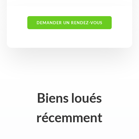
DEMANDER UN RENDEZ-VOUS
Biens loués
récemment