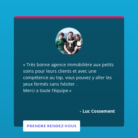
«
Très bonne agence immobilière aux petits
soins pour leurs clients et avec une
compétence au top, vous pouvez y aller les
yeux fermés sans hésiter .
Merci a toute l’équipe.
«
- Luc Cossement
PRENDRE RENDEZ-VOUS