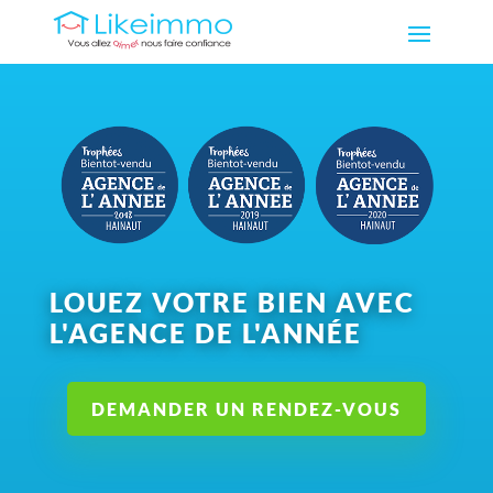
LOUEZ VOTRE BIEN AVEC
L'AGENCE DE L'ANNÉE
DEMANDER UN RENDEZ-VOUS