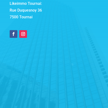
Likeimmo Tournai:
Rue Duquesnoy 36
7500 Tournai