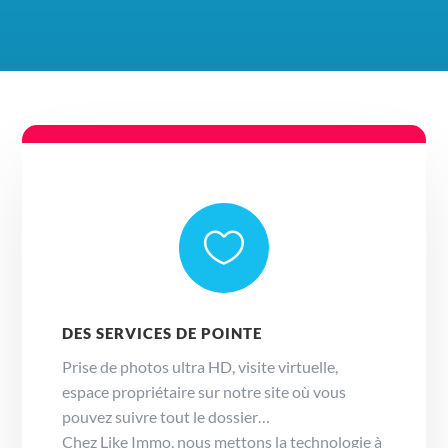

DES SERVICES DE POINTE
Prise de photos ultra HD, visite virtuelle,
espace propriétaire sur notre site où vous
pouvez suivre tout le dossier…
Chez Like Immo, nous mettons la technologie à