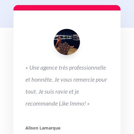
«
Une agence très professionnelle
et honnête. J
e vous remercie pour
tout. Je suis ravie et je
recommande Like Immo! »
Alison Lamarque